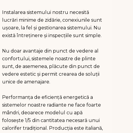
Instalarea sistemului nostru necesită
lucrări minime de zidărie, conexiunile sunt
ușoare, la fel și gestionarea sistemului. Nu
există întreținere și inspecțiile sunt simple.
Nu doar avantaje din punct de vedere al
confortului, sistemele noastre de plinte
sunt, de asemenea, plăcute din punct de
vedere estetic și permit crearea de soluții
unice de amenajare.
Performanța de eficiență energetică a
sistemelor noastre radiante ne face foarte
mândri, deoarece modelul cu apă
folosește 1/5 din cantitatea necesară unui
calorifer tradițional. Producția este italiană,