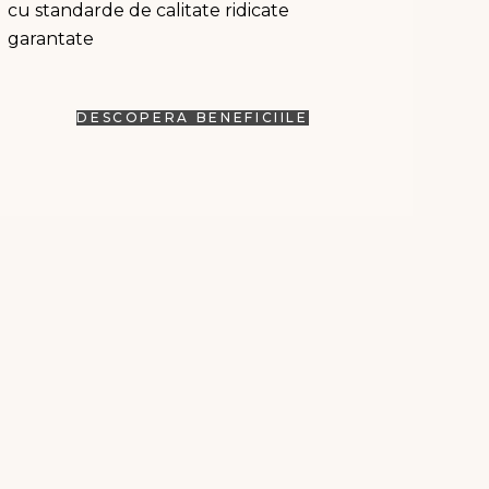
cu standarde de calitate ridicate
garantate
DESCOPERA BENEFICIILE