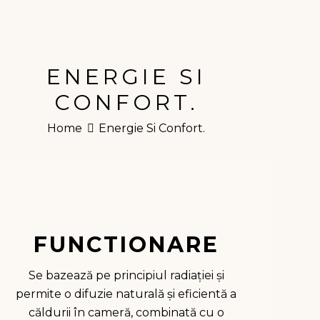
ENERGIE SI
CONFORT.
Home
Energie Si Confort.
FUNCTIONARE
Se bazează pe principiul radiației și
permite o difuzie naturală și eficientă a
căldurii în cameră, combinată cu o