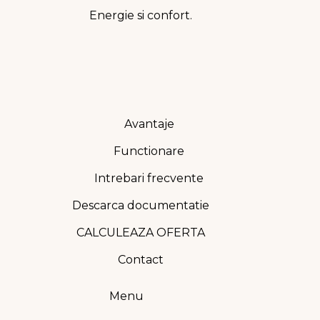
Energie si confort.
Avantaje
Functionare
Intrebari frecvente
Descarca documentatie
CALCULEAZA OFERTA
Contact
Menu