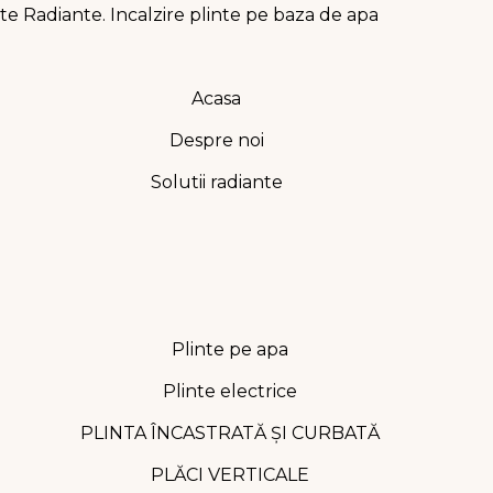
Acasa
Despre noi
Solutii radiante
Plinte pe apa
Plinte electrice
PLINTA ÎNCASTRATĂ ȘI CURBATĂ
PLĂCI VERTICALE