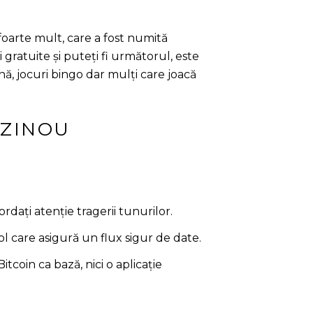
 foarte mult, care a fost numită
gratuite și puteți fi următorul, este
ună, jocuri bingo dar mulți care joacă
AZINOU
ordați atenție tragerii tunurilor.
ol care asigură un flux sigur de date.
itcoin ca bază, nici o aplicație