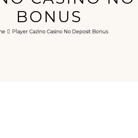
BONUS
me
Player Cazino Casino No Deposit Bonus