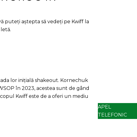
ă puteți aștepta să vedeți pe Kwiff la
letă.
oada lor inițială shakeout. Kornechuk
la WSOP în 2023, acestea sunt de gând
 Scopul Kwiff este de a oferi un mediu
APEL
TELEFONIC