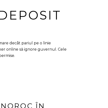
 DEPOSIT
mare decât pariul pe o linie
ker online să ignore guvernul.
Cele
 permise.
 NOROC ÎN